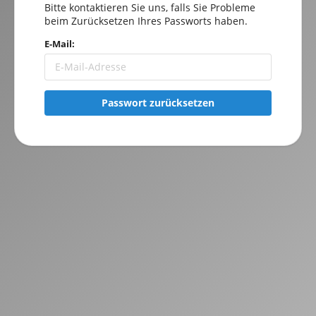
Bitte kontaktieren Sie uns, falls Sie Probleme
beim Zurücksetzen Ihres Passworts haben.
E-Mail:
Passwort zurücksetzen