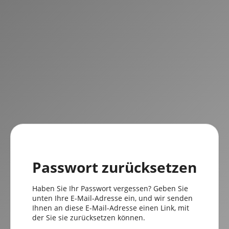
Passwort zurücksetzen
Haben Sie Ihr Passwort vergessen? Geben Sie
unten Ihre E-Mail-Adresse ein, und wir senden
Ihnen an diese E-Mail-Adresse einen Link, mit
der Sie sie zurücksetzen können.